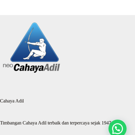
Cahaya Adil
Timbangan Cahaya Adil terbaik dan terpercaya sejak 1947.