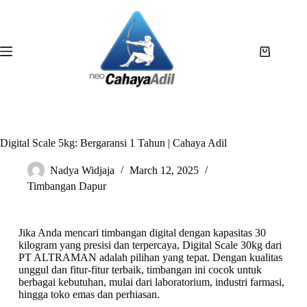
Digital Scale 5kg: Bergaransi 1 Tahun | Cahaya Adil
Nadya Widjaja
March 12, 2025
Timbangan Dapur
Jika Anda mencari timbangan digital dengan kapasitas 30
kilogram yang presisi dan terpercaya, Digital Scale 30kg dari
PT ALTRAMAN adalah pilihan yang tepat. Dengan kualitas
unggul dan fitur-fitur terbaik, timbangan ini cocok untuk
berbagai kebutuhan, mulai dari laboratorium, industri farmasi,
hingga toko emas dan perhiasan.