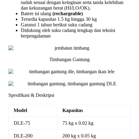
sudah sesuai dengan keinginan serta tanda kelebihan
dan kekurangan berat (HI/LO/OK).
Batere isi ulang
(rechargeable)
Tersedia kapasitas 1.5 kg hingga 30 kg
Garansi 1 tahun berikut suku cadang
Didukung oleh suku cadang lengkap dan teknisi
berpengalaman
Timbangan Gantung
Spesifikasi & Deskripsi
Model
Kapasitas
DLE-75
75 kg x 0.02 kg
DLE-200
200 kg x 0.05 kg