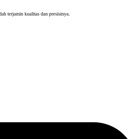
 terjamin kualitas dan presisinya.