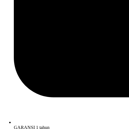
GARANSI 1 tahun