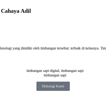
 Cahaya Adil
knologi yang dimiliki oleh timbangan tersebut. terbaik di kelasnya. Tim
Hubungi Kami