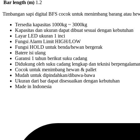
Bar length (m)
1.2
Timbangan sapi digital BFS cocok untuk menimbang barang atau hewa
Tersedia kapasitas 1000kg ~ 3000kg
Kapasitas dan ukuran dapat dibuat sesuai dengan kebutuhan
Layar LED ukuran 1 inci
Fungsi Alarm Limit HIGH/LOW
Fungsi HOLD untuk benda/hewan bergerak
Batere isi ulang
Garansi 1 tahun berikut suku cadang
Didukung oleh suku cadang lengkap dan teknisi berpengalama
Cocok untuk menimbang hewan & pallet
Mudah untuk dipindahkan/dibawa-bawa
Ukuran dari bar dapat disesuaikan dengan kebutuhan
Made in Indonesia