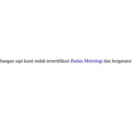
bangan sapi kami sudah tersertifikasi
Badan Metrologi
dan bergaransi