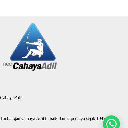
Cahaya Adil
Timbangan Cahaya Adil terbaik dan terpercaya sejak 1947.