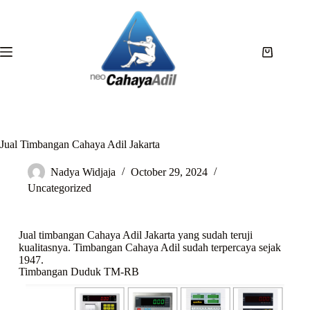
Jual Timbangan Cahaya Adil Jakarta
Nadya Widjaja
October 29, 2024
Uncategorized
Jual timbangan Cahaya Adil Jakarta yang sudah teruji
kualitasnya. Timbangan Cahaya Adil sudah terpercaya sejak
1947.
Timbangan Duduk TM-RB