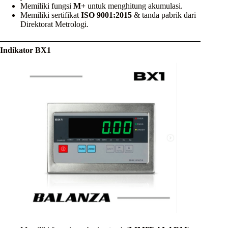
Memiliki fungsi
M+
untuk menghitung akumulasi.
Memiliki sertifikat
ISO 9001:2015
& tanda pabrik dari
Direktorat Metrologi.
Indikator BX1