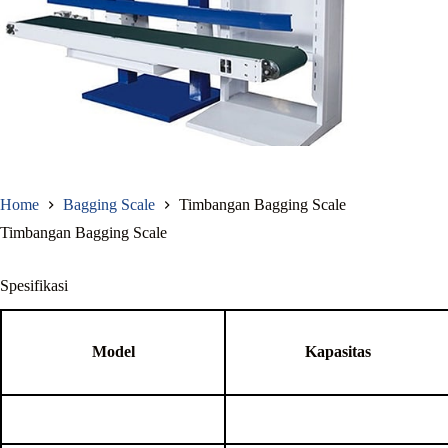
Home
Bagging Scale
Timbangan Bagging Scale
Timbangan Bagging Scale
Spesifikasi
Model
Kapasitas