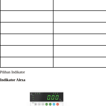
Pilihan Indikator
Indikator Alexa