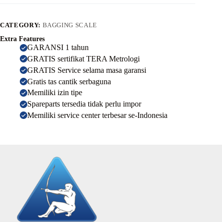
CATEGORY:
BAGGING SCALE
Extra Features
GARANSI 1 tahun
GRATIS sertifikat TERA Metrologi
GRATIS Service selama masa garansi
Gratis tas cantik serbaguna
Memiliki izin tipe
Spareparts tersedia tidak perlu impor
Memiliki service center terbesar se-Indonesia