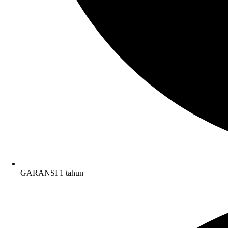
GARANSI 1 tahun