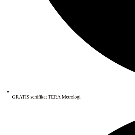
GRATIS sertifikat TERA Metrologi