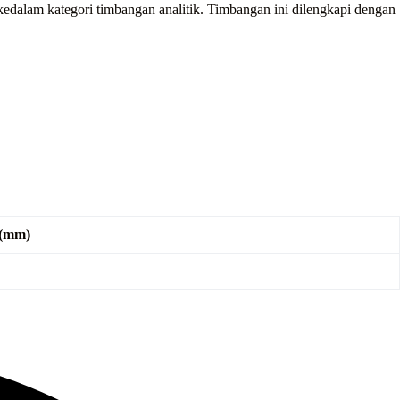
dalam kategori timbangan analitik. Timbangan ini dilengkapi dengan
 (mm)