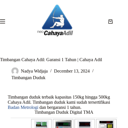
Timbangan Cahaya Adil: Garansi 1 Tahun | Cahaya Adil
Nadya Widjaja
December 13, 2024
Timbangan Duduk
Timbangan duduk terbaik kapasitas 150kg hingga 500kg
Cahaya Adil. Timbangan duduk kami sudah tersertifikasi
Badan Metrologi
dan bergaransi 1 tahun.
Timbangan Duduk Digital TMA