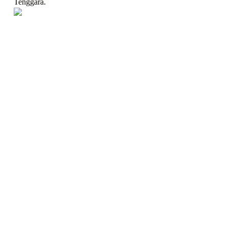
Tenggara.