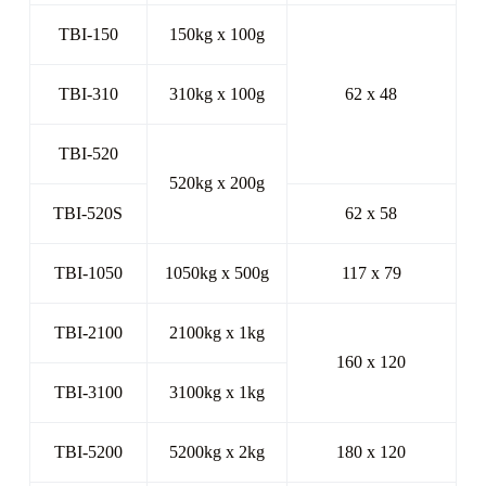
TBI-150
150kg x 100g
TBI-310
310kg x 100g
62 x 48
TBI-520
520kg x 200g
TBI-520S
62 x 58
TBI-1050
1050kg x 500g
117 x 79
TBI-2100
2100kg x 1kg
160 x 120
TBI-3100
3100kg x 1kg
TBI-5200
5200kg x 2kg
180 x 120