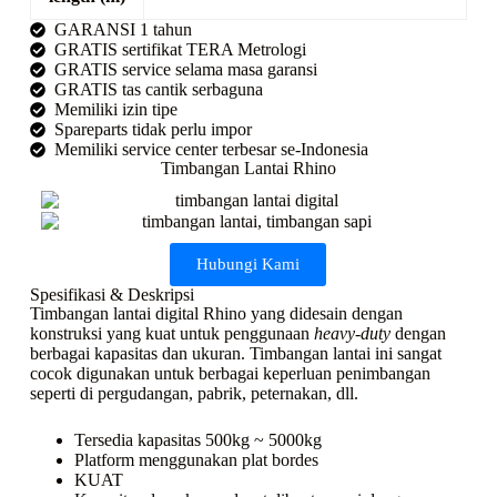
GARANSI 1 tahun
GRATIS sertifikat TERA Metrologi
GRATIS service selama masa garansi
GRATIS tas cantik serbaguna
Memiliki izin tipe
Spareparts tidak perlu impor
Memiliki service center terbesar se-Indonesia
Timbangan Lantai Rhino
Hubungi Kami
Spesifikasi & Deskripsi
Timbangan lantai digital Rhino yang didesain dengan
konstruksi yang kuat untuk penggunaan
heavy-duty
dengan
berbagai kapasitas dan ukuran. Timbangan lantai ini sangat
cocok digunakan untuk berbagai keperluan penimbangan
seperti di pergudangan, pabrik, peternakan, dll.
Tersedia kapasitas 500kg ~ 5000kg
Platform menggunakan plat bordes
KUAT