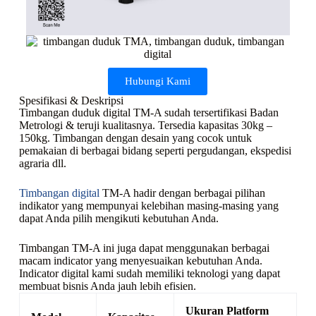
Hubungi Kami
Spesifikasi & Deskripsi
Timbangan duduk digital TM-A sudah tersertifikasi Badan
Metrologi & teruji kualitasnya. Tersedia kapasitas 30kg –
150kg. Timbangan dengan desain yang cocok untuk
pemakaian di berbagai bidang seperti pergudangan, ekspedisi
agraria dll.
Timbangan digital
TM-A hadir dengan berbagai pilihan
indikator yang mempunyai kelebihan masing-masing yang
dapat Anda pilih mengikuti kebutuhan Anda.
Timbangan TM-A ini juga dapat menggunakan berbagai
macam indicator yang menyesuaikan kebutuhan Anda.
Indicator digital kami sudah memiliki teknologi yang dapat
membuat bisnis Anda jauh lebih efisien.
Ukuran Platform