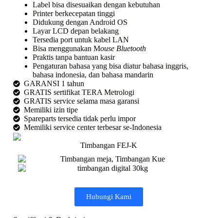
Label bisa disesuaikan dengan kebutuhan
Printer berkecepatan tinggi
Didukung dengan Android OS
Layar LCD depan belakang
Tersedia port untuk kabel LAN
Bisa menggunakan M
ouse Bluetooth
Praktis tanpa bantuan kasir
Pengaturan bahasa yang bisa diatur bahasa inggris,
bahasa indonesia, dan bahasa mandarin
GARANSI 1 tahun
GRATIS sertifikat TERA Metrologi
GRATIS service selama masa garansi
Memiliki izin tipe
Spareparts tersedia tidak perlu impor
Memiliki service center terbesar se-Indonesia
Timbangan FEJ-K
Hubungi Kami