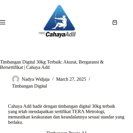
Timbangan Digital 30kg Terbaik: Akurat, Bergaransi &
Bersertifikat | Cahaya Adil
Nadya Widjaja
March 27, 2025
Timbangan Digital
Cahaya Adil hadir dengan timbangan digital 30kg terbaik
yang telah mendapatkan sertifikat TERA Metrologi,
memastikan keakuratan dan keandalannya sesuai standar yang
berlaku.