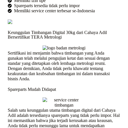
Memiliki izin tipe
Spareparts tersedia tidak perlu impor
Memiliki service center terbesar se-Indonesia
Keunggulan Timbangan Digital 30kg dari Cahaya Adil
Bersertifikat TERA Metrologi
Sertifikasi ini menjamin bahwa timbangan yang Anda
gunakan telah melalui pengujian ketat dan sesuai dengan
standar yang ditetapkan oleh lembaga metrologi resmi.
Dengan demikian, Anda tidak perlu khawatir tentang
keakuratan dan keabsahan timbangan ini dalam transaksi
bisnis Anda.
Spareparts Mudah Didapat
Salah satu keunggulan utama timbangan digital dari Cahaya
Adil adalah tersedianya spareparts yang tidak perlu impor. Hal
ini memastikan bahwa jika terjadi kerusakan atau keausan,
Anda tidak perlu menunggu lama untuk mendapatkan