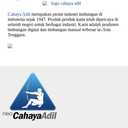
Cahaya Adil
merupakan pionir industri timbangan di
indonesia sejak 1947. Produk-produk kami telah dipercaya di
seluruh negeri untuk berbagai industri. Kami adalah produsen
timbangan digital dan timbangan manual terbesar se-Asia
Tenggara.