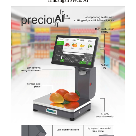
Timbangan Precio AI