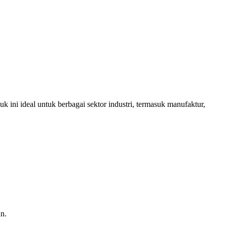
 ini ideal untuk berbagai sektor industri, termasuk manufaktur,
n.