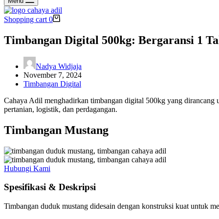
Menu
Shopping cart
0
Timbangan Digital 500kg: Bergaransi 1 Ta
Nadya Widjaja
November 7, 2024
Timbangan Digital
Cahaya Adil menghadirkan timbangan digital 500kg yang dirancang unt
pertanian, logistik, dan perdagangan.
Timbangan Mustang
Hubungi Kami
Spesifikasi & Deskripsi
Timbangan duduk mustang didesain dengan konstruksi kuat untuk me