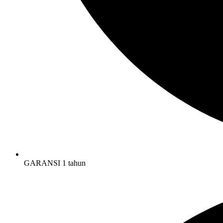
GARANSI 1 tahun