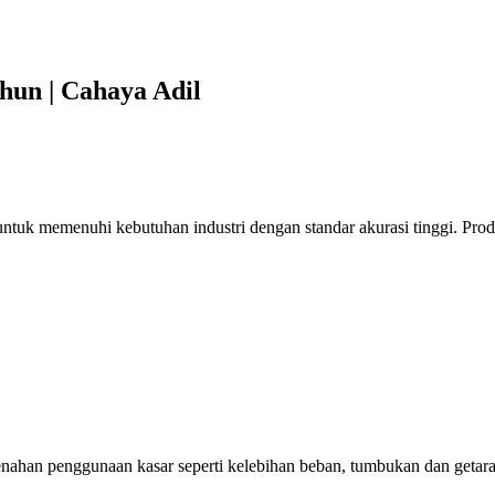
hun | Cahaya Adil
uk memenuhi kebutuhan industri dengan standar akurasi tinggi. Produk
nahan penggunaan kasar seperti kelebihan beban, tumbukan dan getara