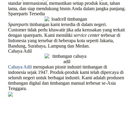
standar internasional, memastikan setiap produk kuat, tahan
lama, dan siap mendukung bisnis Anda dalam jangka panjang.
Spareparts Tersedia
Spareparts
timbangan kami tersedia di dalam negeri.
Customer tidak perlu khawatir jika ada kerusakan yang terkait
dengan spareparts. Kami memiliki
service center
terbesar di
Indonesia yang tersebar di beberapa kota seperti Jakarta,
Bandung, Surabaya, Lampung dan Medan.
Cahaya Adil
Cahaya Adil
merupakan pionir industri timbangan di
indonesia sejak 1947. Produk-produk kami telah dipercaya di
seluruh negeri untuk berbagai industri. Kami adalah produsen
timbangan digital dan timbangan manual terbesar se-Asia
Tenggara.