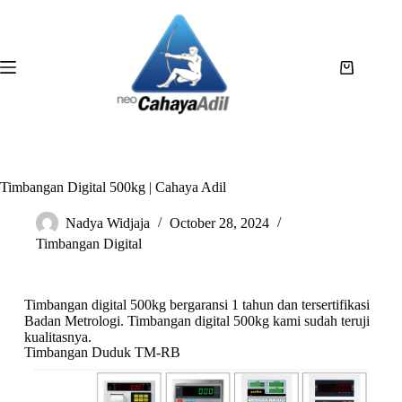
Timbangan Digital 500kg | Cahaya Adil
Nadya Widjaja
October 28, 2024
Timbangan Digital
Timbangan digital 500kg bergaransi 1 tahun dan tersertifikasi
Badan Metrologi. Timbangan digital 500kg kami sudah teruji
kualitasnya.
Timbangan Duduk TM-RB