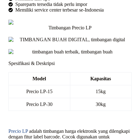
Spareparts tersedia tidak perlu impor
Memiliki service center terbesar se-Indonesia
Timbangan Precio LP
Spesifikasi & Deskripsi
Model
Kapasitas
Precio LP-15
15kg
Precio LP-30
30kg
Precio LP
adalah timbangan harga elektronik yang dilengkapi
dengan fitur label barcode. Cocok digunakan untuk