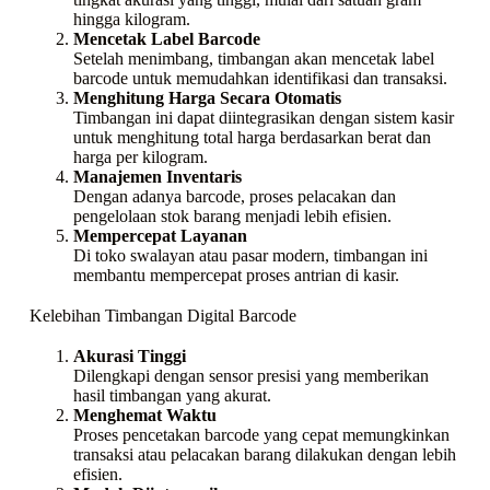
hingga kilogram.
Mencetak Label Barcode
Setelah menimbang, timbangan akan mencetak label
barcode untuk memudahkan identifikasi dan transaksi.
Menghitung Harga Secara Otomatis
Timbangan ini dapat diintegrasikan dengan sistem kasir
untuk menghitung total harga berdasarkan berat dan
harga per kilogram.
Manajemen Inventaris
Dengan adanya barcode, proses pelacakan dan
pengelolaan stok barang menjadi lebih efisien.
Mempercepat Layanan
Di toko swalayan atau pasar modern, timbangan ini
membantu mempercepat proses antrian di kasir.
Kelebihan Timbangan Digital Barcode
Akurasi Tinggi
Dilengkapi dengan sensor presisi yang memberikan
hasil timbangan yang akurat.
Menghemat Waktu
Proses pencetakan barcode yang cepat memungkinkan
transaksi atau pelacakan barang dilakukan dengan lebih
efisien.