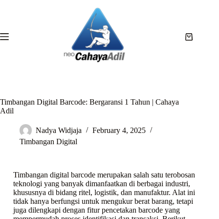
Timbangan Digital Barcode: Bergaransi 1 Tahun | Cahaya
Adil
Nadya Widjaja
February 4, 2025
Timbangan Digital
Timbangan digital barcode merupakan salah satu terobosan
teknologi yang banyak dimanfaatkan di berbagai industri,
khususnya di bidang ritel, logistik, dan manufaktur. Alat ini
tidak hanya berfungsi untuk mengukur berat barang, tetapi
juga dilengkapi dengan fitur pencetakan barcode yang
mempermudah proses identifikasi dan transaksi. Berikut