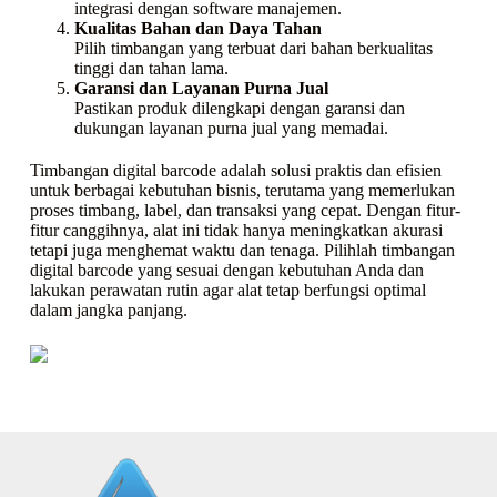
integrasi dengan software manajemen.
Kualitas Bahan dan Daya Tahan
Pilih timbangan yang terbuat dari bahan berkualitas
tinggi dan tahan lama.
Garansi dan Layanan Purna Jual
Pastikan produk dilengkapi dengan garansi dan
dukungan layanan purna jual yang memadai.
Timbangan digital barcode adalah solusi praktis dan efisien
untuk berbagai kebutuhan bisnis, terutama yang memerlukan
proses timbang, label, dan transaksi yang cepat. Dengan fitur-
fitur canggihnya, alat ini tidak hanya meningkatkan akurasi
tetapi juga menghemat waktu dan tenaga. Pilihlah timbangan
digital barcode yang sesuai dengan kebutuhan Anda dan
lakukan perawatan rutin agar alat tetap berfungsi optimal
dalam jangka panjang.