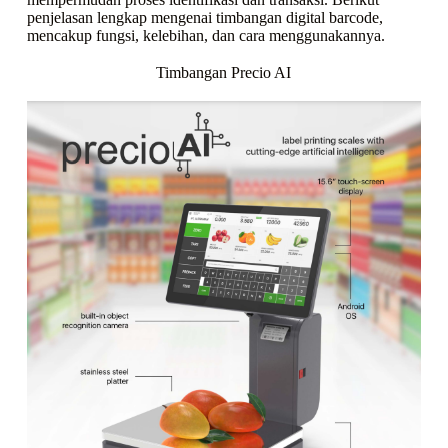
penjelasan lengkap mengenai timbangan digital barcode,
mencakup fungsi, kelebihan, dan cara menggunakannya.
Timbangan Precio AI