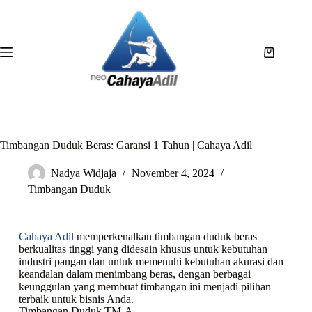
Timbangan Duduk Beras: Garansi 1 Tahun | Cahaya Adil
Nadya Widjaja
November 4, 2024
Timbangan Duduk
Cahaya Adil
memperkenalkan timbangan duduk beras
berkualitas tinggi yang didesain khusus untuk kebutuhan
industri pangan dan untuk memenuhi kebutuhan akurasi dan
keandalan dalam menimbang beras, dengan berbagai
keunggulan yang membuat timbangan ini menjadi pilihan
terbaik untuk bisnis Anda.
Timbangan Duduk TM-A