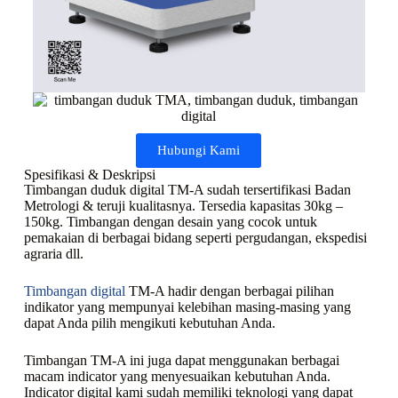
Hubungi Kami
Spesifikasi & Deskripsi
Timbangan duduk digital TM-A sudah tersertifikasi Badan
Metrologi & teruji kualitasnya. Tersedia kapasitas 30kg –
150kg. Timbangan dengan desain yang cocok untuk
pemakaian di berbagai bidang seperti pergudangan, ekspedisi
agraria dll.
Timbangan digital
TM-A hadir dengan berbagai pilihan
indikator yang mempunyai kelebihan masing-masing yang
dapat Anda pilih mengikuti kebutuhan Anda.
Timbangan TM-A ini juga dapat menggunakan berbagai
macam indicator yang menyesuaikan kebutuhan Anda.
Indicator digital kami sudah memiliki teknologi yang dapat