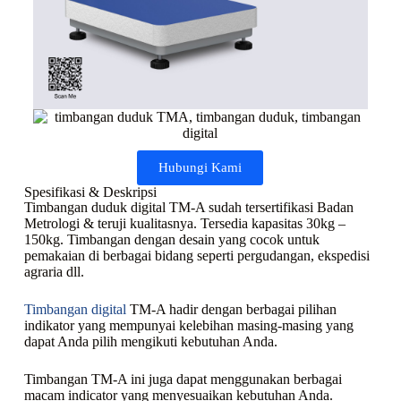
Hubungi Kami
Spesifikasi & Deskripsi
Timbangan duduk digital TM-A sudah tersertifikasi Badan
Metrologi & teruji kualitasnya. Tersedia kapasitas 30kg –
150kg. Timbangan dengan desain yang cocok untuk
pemakaian di berbagai bidang seperti pergudangan, ekspedisi
agraria dll.
Timbangan digital
TM-A hadir dengan berbagai pilihan
indikator yang mempunyai kelebihan masing-masing yang
dapat Anda pilih mengikuti kebutuhan Anda.
Timbangan TM-A ini juga dapat menggunakan berbagai
macam indicator yang menyesuaikan kebutuhan Anda.