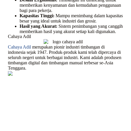
memberikan kenyamanan dan kemudahan penggunaan
bagi para pekerja.
Kapasitas Tinggi:
Mampu menimbang dalam kapasitas
besar yang ideal untuk industri dan grosir.
Hasil yang Akurat:
Sistem penimbangan yang canggih
memberikan hasil yang akurat setiap kali digunakan.
Cahaya Adil
Cahaya Adil
merupakan pionir industri timbangan di
indonesia sejak 1947. Produk-produk kami telah dipercaya di
seluruh negeri untuk berbagai industri. Kami adalah produsen
timbangan digital dan timbangan manual terbesar se-Asia
Tenggara.