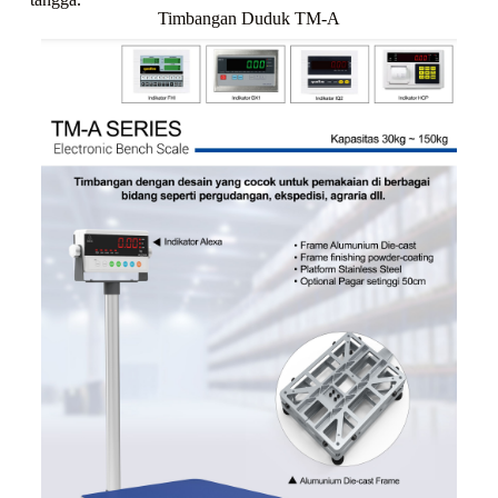
Timbangan Duduk TM-A