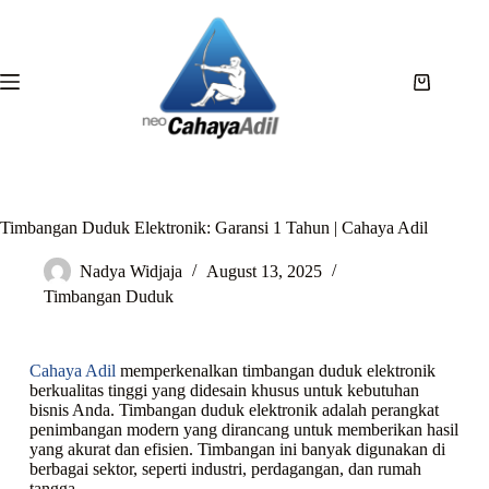
Timbangan Duduk Elektronik: Garansi 1 Tahun | Cahaya Adil
Nadya Widjaja
August 13, 2025
Timbangan Duduk
Cahaya Adil
memperkenalkan timbangan duduk elektronik
berkualitas tinggi yang didesain khusus untuk kebutuhan
bisnis Anda. Timbangan duduk elektronik adalah perangkat
penimbangan modern yang dirancang untuk memberikan hasil
yang akurat dan efisien. Timbangan ini banyak digunakan di
berbagai sektor, seperti industri, perdagangan, dan rumah
tangga.