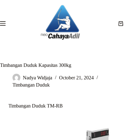
Timbangan Duduk Kapasitas 300kg
Nadya Widjaja
October 21, 2024
Timbangan Duduk
Timbangan Duduk TM-RB