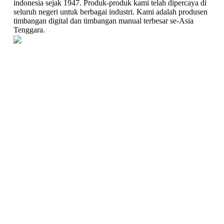
indonesia sejak 1947. Produk-produk kami telah dipercaya di
seluruh negeri untuk berbagai industri. Kami adalah produsen
timbangan digital dan timbangan manual terbesar se-Asia
Tenggara.