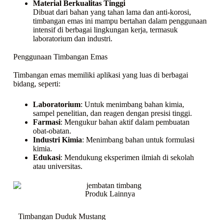
Material Berkualitas Tinggi
Dibuat dari bahan yang tahan lama dan anti-korosi,
timbangan emas ini mampu bertahan dalam penggunaan
intensif di berbagai lingkungan kerja, termasuk
laboratorium dan industri.
Penggunaan Timbangan Emas
Timbangan emas memiliki aplikasi yang luas di berbagai
bidang, seperti:
Laboratorium
: Untuk menimbang bahan kimia,
sampel penelitian, dan reagen dengan presisi tinggi.
Farmasi
: Mengukur bahan aktif dalam pembuatan
obat-obatan.
Industri Kimia
: Menimbang bahan untuk formulasi
kimia.
Edukasi
: Mendukung eksperimen ilmiah di sekolah
atau universitas.
Produk Lainnya
Timbangan Duduk Mustang