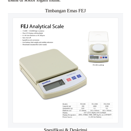
Timbangan Emas FEJ
Spesifikasi & Deskripsi