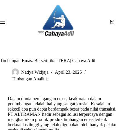
Timbangan Emas: Bersertifikat TERA| Cahaya Adil
Nadya Widjaja
April 23, 2025
Timbangan Analitik
Dalam dunia perdagangan emas, keakuratan dalam
penimbangan adalah hal yang sangat krusial. Kesalahan
sekecil apa pun dapat berdampak besar pada nilai transaksi.
PT ALTRAMAN hadir sebagai solusi terpercaya dengan
menghadirkan produk-produk timbangan emas terbaik
berkualitas tinggi yang telah digunakan oleh banyak pelaku
usaha di sektor logam mulia.