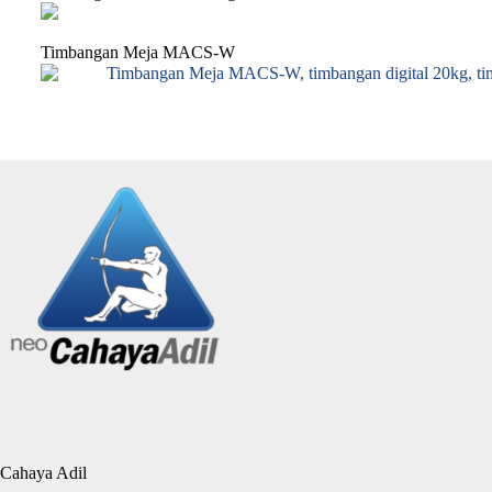
Timbangan Meja MACS-W
Cahaya Adil