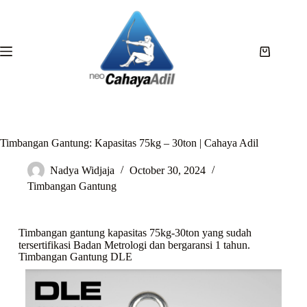
Timbangan Gantung: Kapasitas 75kg – 30ton | Cahaya Adil
Nadya Widjaja
October 30, 2024
Timbangan Gantung
Timbangan gantung kapasitas 75kg-30ton yang sudah
tersertifikasi Badan Metrologi dan bergaransi 1 tahun.
Timbangan Gantung DLE