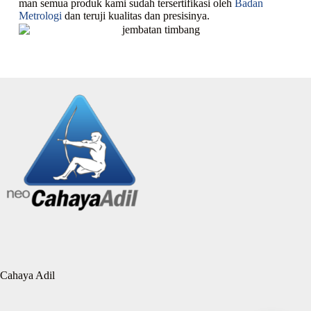
man semua produk kami sudah tersertifikasi oleh
Badan
Metrologi
dan teruji kualitas dan presisinya.
Cahaya Adil