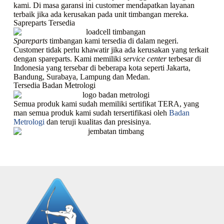
kami. Di masa garansi ini customer mendapatkan layanan
terbaik jika ada kerusakan pada unit timbangan mereka.
Sapreparts
Tersedia
Spareparts
timbangan kami tersedia di dalam negeri.
Customer tidak perlu khawatir jika ada kerusakan yang terkait
dengan spareparts. Kami memiliki
service center
terbesar di
Indonesia yang tersebar di beberapa kota seperti Jakarta,
Bandung, Surabaya, Lampung dan Medan.
Tersedia Badan Metrologi
Semua produk kami sudah memiliki sertifikat TERA, yang
man semua produk kami sudah tersertifikasi oleh
Badan
Metrologi
dan teruji kualitas dan presisinya.