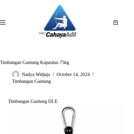
Timbangan Gantung Kapasitas 75kg
Nadya Widjaja
October 14, 2024
Timbangan Gantung
Timbangan Gantung DLE