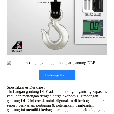
Hubungi Kami
Spesifikasi & Deskripsi
Timbangan gantung DLE adalah timbangan gantung kapasitas
kecil dan menengah dengan harga ekonomis. Timbangan
gantung DLE ini cocok untuk digunakan di berbagai industri
seperti perikanan, pertanian & peternakan. Timbangan
gantung ini memiliki berbagai keunggulan dan teknologi yang