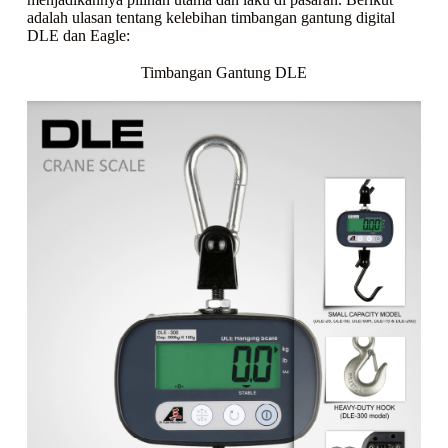
adalah ulasan tentang kelebihan timbangan gantung digital
DLE dan Eagle:
Timbangan Gantung DLE