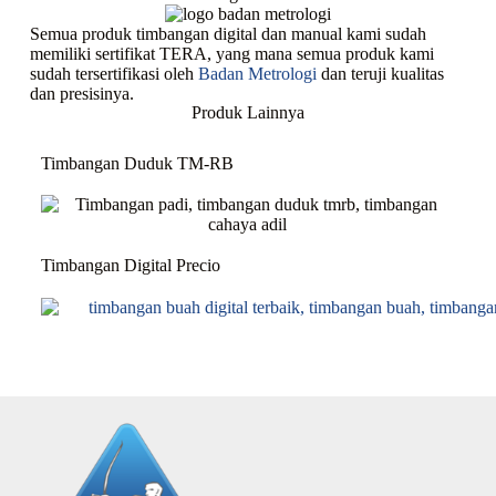
Semua produk timbangan digital dan manual kami sudah
memiliki sertifikat TERA, yang mana semua produk kami
sudah tersertifikasi oleh
Badan Metrologi
dan teruji kualitas
dan presisinya.
Produk Lainnya
Timbangan Duduk TM-RB
Timbangan Digital Precio