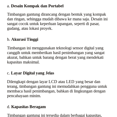
a.
Desain Kompak dan Portabel
Timbangan gantung dirancang dengan bentuk yang kompak
dan ringan, sehingga mudah dibawa ke mana saja. Desain ini
sangat cocok untuk keperluan lapangan, seperti di pasar,
gudang, atau lokasi proyek.
b.
Akurasi Tinggi
Timbangan ini menggunakan teknologi sensor digital yang
canggih untuk memberikan hasil penimbangan yang sangat
akurat, bahkan untuk barang dengan berat yang mendekati
kapasitas maksimal.
c.
Layar Digital yang Jelas
Dilengkapi dengan layar LCD atau LED yang besar dan
terang, timbangan gantung ini memudahkan pengguna untuk
membaca hasil penimbangan, bahkan di lingkungan dengan
pencahayaan minim.
d.
Kapasitas Beragam
Timbangan gantung ini tersedia dalam berbagai kapasitas,