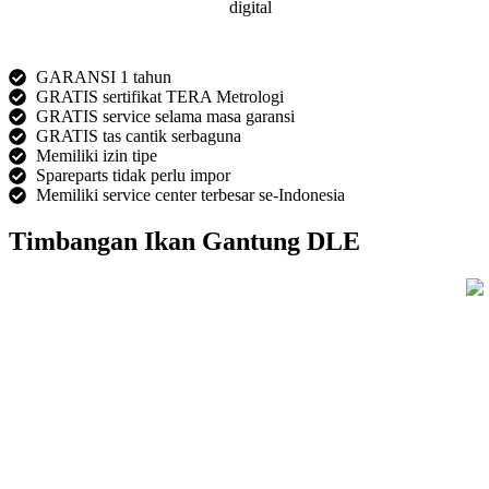
GARANSI 1 tahun
GRATIS sertifikat TERA Metrologi
GRATIS service selama masa garansi
GRATIS tas cantik serbaguna
Memiliki izin tipe
Spareparts tidak perlu impor
Memiliki service center terbesar se-Indonesia
Timbangan Ikan Gantung DLE