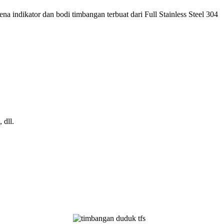
na indikator dan bodi timbangan terbuat dari Full Stainless Steel 304
 dll.