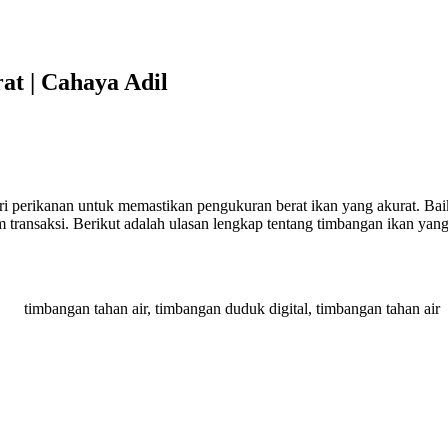
t | Cahaya Adil
tri perikanan untuk memastikan pengukuran berat ikan yang akurat. Bai
 transaksi. Berikut adalah ulasan lengkap tentang timbangan ikan yang b