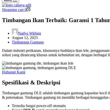
Menu
Shopping cart
0
Timbangan Ikan Terbaik: Garansi 1 Tahun
Nadya Widjaja
August 12, 2025
Timbangan Gantung
Dalam industri perikanan, khususnya budidaya ikan lele, penggunaan
solusi yang dirancang khusus untuk kebutuhan ini, dengan berbagai f
Hubungi Kami
Spesifikasi & Deskripsi
Timbangan gantung DLE adalah timbangan gantung kapasitas kecil da
& peternakan. Timbangan gantung ini memiliki berbagai keunggulan
Tersedia fungsi power-off otomatis