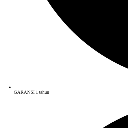
GARANSI 1 tahun