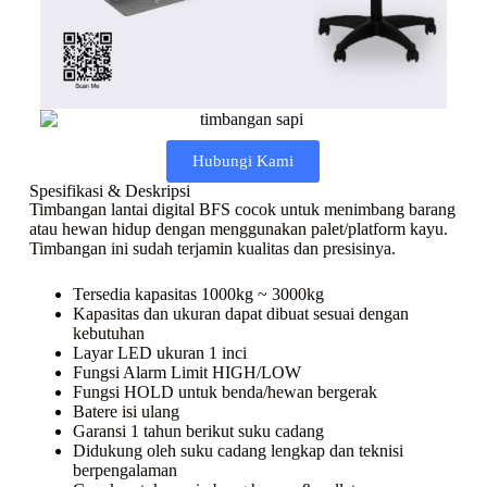
Hubungi Kami
Spesifikasi & Deskripsi
Timbangan lantai digital BFS cocok untuk menimbang barang
atau hewan hidup dengan menggunakan palet/platform kayu.
Timbangan ini sudah terjamin kualitas dan presisinya.
Tersedia kapasitas 1000kg ~ 3000kg
Kapasitas dan ukuran dapat dibuat sesuai dengan
kebutuhan
Layar LED ukuran 1 inci
Fungsi Alarm Limit HIGH/LOW
Fungsi HOLD untuk benda/hewan bergerak
Batere isi ulang
Garansi 1 tahun berikut suku cadang
Didukung oleh suku cadang lengkap dan teknisi
berpengalaman