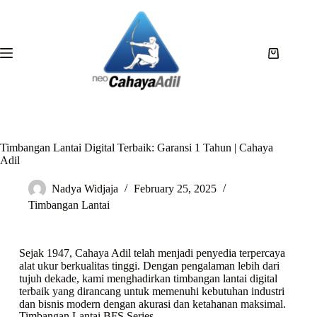
Timbangan Lantai Digital Terbaik: Garansi 1 Tahun | Cahaya
Adil
Nadya Widjaja
February 25, 2025
Timbangan Lantai
Sejak 1947, Cahaya Adil telah menjadi penyedia terpercaya
alat ukur berkualitas tinggi. Dengan pengalaman lebih dari
tujuh dekade, kami menghadirkan timbangan lantai digital
terbaik yang dirancang untuk memenuhi kebutuhan industri
dan bisnis modern dengan akurasi dan ketahanan maksimal.
Timbangan Lantai BFS Series