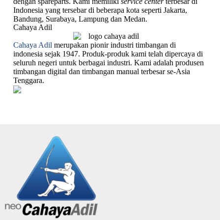
dengan spareparts. Kami memiliki
service center
terbesar di
Indonesia yang tersebar di beberapa kota seperti Jakarta,
Bandung, Surabaya, Lampung dan Medan.
Cahaya Adil
Cahaya Adil
merupakan pionir industri timbangan di
indonesia sejak 1947. Produk-produk kami telah dipercaya di
seluruh negeri untuk berbagai industri. Kami adalah produsen
timbangan digital dan timbangan manual terbesar se-Asia
Tenggara.