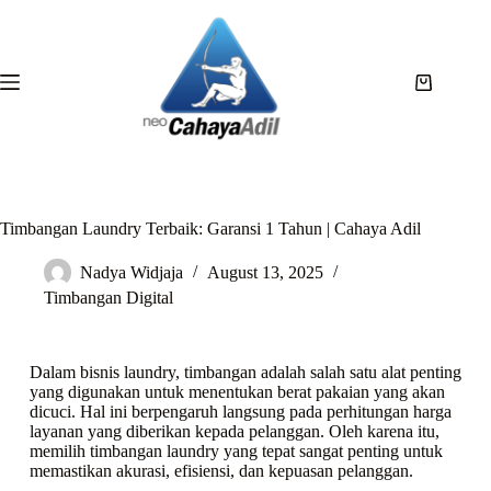
Timbangan Laundry Terbaik: Garansi 1 Tahun | Cahaya Adil
Nadya Widjaja
August 13, 2025
Timbangan Digital
Dalam bisnis laundry, timbangan adalah salah satu alat penting
yang digunakan untuk menentukan berat pakaian yang akan
dicuci. Hal ini berpengaruh langsung pada perhitungan harga
layanan yang diberikan kepada pelanggan. Oleh karena itu,
memilih timbangan laundry yang tepat sangat penting untuk
memastikan akurasi, efisiensi, dan kepuasan pelanggan.