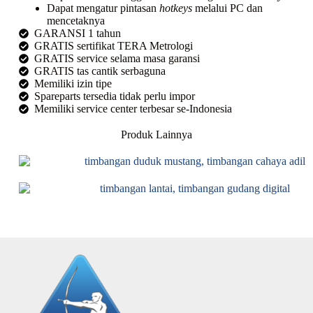
Dapat mengatur pintasan
hotkeys
melalui PC dan
mencetaknya
GARANSI 1 tahun
GRATIS sertifikat TERA Metrologi
GRATIS service selama masa garansi
GRATIS tas cantik serbaguna
Memiliki izin tipe
Spareparts tersedia tidak perlu impor
Memiliki service center terbesar se-Indonesia
Produk Lainnya