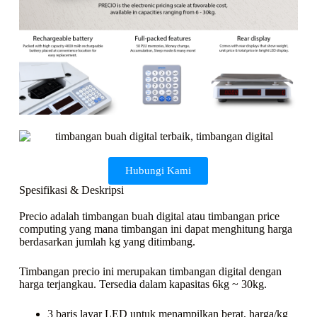
Hubungi Kami
Spesifikasi & Deskripsi
Precio adalah timbangan buah digital atau timbangan price
computing yang mana timbangan ini dapat menghitung harga
berdasarkan jumlah kg yang ditimbang.
Timbangan precio ini merupakan timbangan digital dengan
harga terjangkau. Tersedia dalam kapasitas 6kg ~ 30kg.
3 baris layar LED untuk menampilkan berat, harga/kg