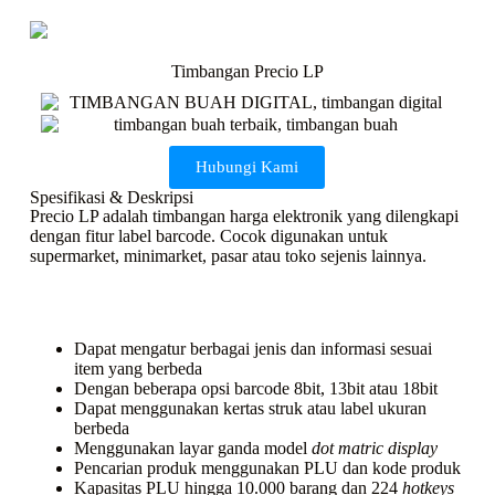
Timbangan Precio LP
Hubungi Kami
Spesifikasi & Deskripsi
Precio LP adalah timbangan harga elektronik yang dilengkapi
dengan fitur label barcode. Cocok digunakan untuk
supermarket, minimarket, pasar atau toko sejenis lainnya.
Dapat mengatur berbagai jenis dan informasi sesuai
item yang berbeda
Dengan beberapa opsi barcode 8bit, 13bit atau 18bit
Dapat menggunakan kertas struk atau label ukuran
berbeda
Menggunakan layar ganda model
dot matric display
Pencarian produk menggunakan PLU dan kode produk
Kapasitas PLU hingga 10.000 barang dan 224
hotkeys