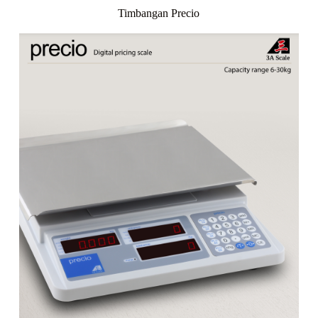
Timbangan Precio