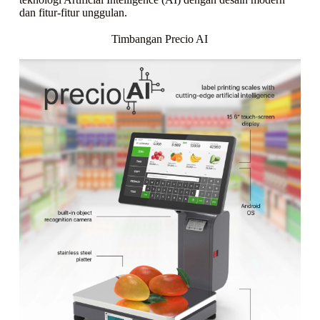
dan fitur-fitur unggulan.
Timbangan Precio AI