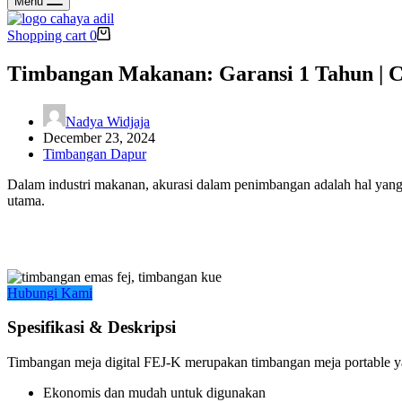
Menu
Shopping cart
0
Timbangan Makanan: Garansi 1 Tahun | C
Nadya Widjaja
December 23, 2024
Timbangan Dapur
Dalam industri makanan, akurasi dalam penimbangan adalah hal yang
utama.
Hubungi Kami
Spesifikasi & Deskripsi
Timbangan meja digital FEJ-K merupakan timbangan meja portable y
Ekonomis dan mudah untuk digunakan