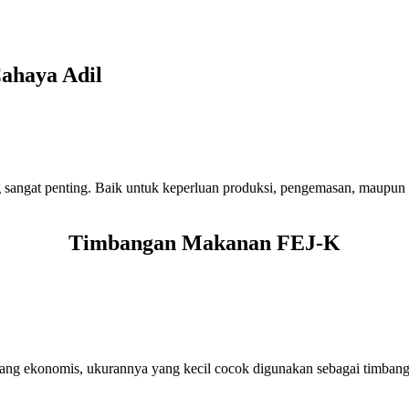
ahaya Adil
 sangat penting. Baik untuk keperluan produksi, pengemasan, maupun 
Timbangan Makanan FEJ-K
ang ekonomis, ukurannya yang kecil cocok digunakan sebagai timbang