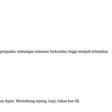
penjualan, timbangan makanan berkualitas tinggi menjadi kebutuhan
an dapur. Menimbang tepung, kopi, bahan kue dll.