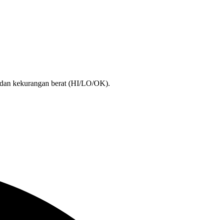
n dan kekurangan berat (HI/LO/OK).