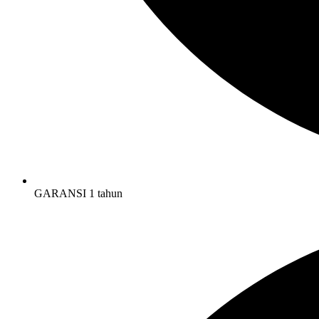
GARANSI 1 tahun