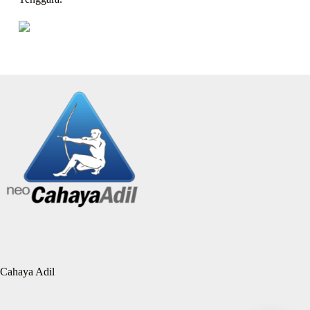
Cahaya Adil