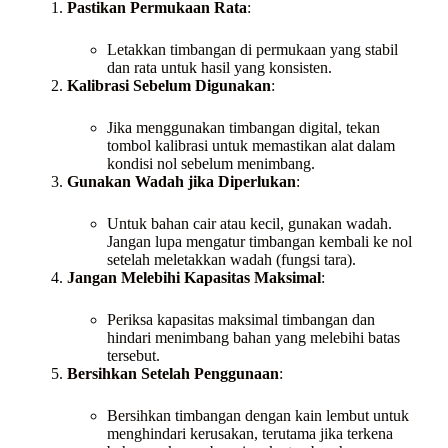
Pastikan Permukaan Rata
:
Letakkan timbangan di permukaan yang stabil
dan rata untuk hasil yang konsisten.
Kalibrasi Sebelum Digunakan
:
Jika menggunakan timbangan digital, tekan
tombol kalibrasi untuk memastikan alat dalam
kondisi nol sebelum menimbang.
Gunakan Wadah jika Diperlukan
:
Untuk bahan cair atau kecil, gunakan wadah.
Jangan lupa mengatur timbangan kembali ke nol
setelah meletakkan wadah (fungsi tara).
Jangan Melebihi Kapasitas Maksimal
:
Periksa kapasitas maksimal timbangan dan
hindari menimbang bahan yang melebihi batas
tersebut.
Bersihkan Setelah Penggunaan
:
Bersihkan timbangan dengan kain lembut untuk
menghindari kerusakan, terutama jika terkena