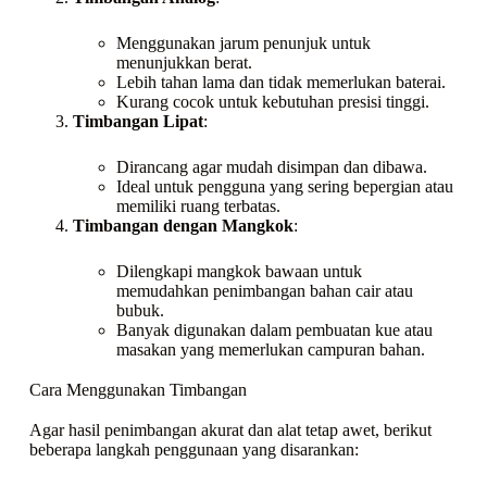
Menggunakan jarum penunjuk untuk
menunjukkan berat.
Lebih tahan lama dan tidak memerlukan baterai.
Kurang cocok untuk kebutuhan presisi tinggi.
Timbangan Lipat
:
Dirancang agar mudah disimpan dan dibawa.
Ideal untuk pengguna yang sering bepergian atau
memiliki ruang terbatas.
Timbangan dengan Mangkok
:
Dilengkapi mangkok bawaan untuk
memudahkan penimbangan bahan cair atau
bubuk.
Banyak digunakan dalam pembuatan kue atau
masakan yang memerlukan campuran bahan.
Cara Menggunakan Timbangan
Agar hasil penimbangan akurat dan alat tetap awet, berikut
beberapa langkah penggunaan yang disarankan: