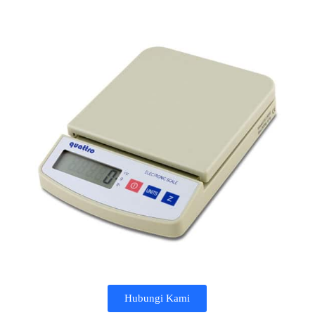
Hubungi Kami