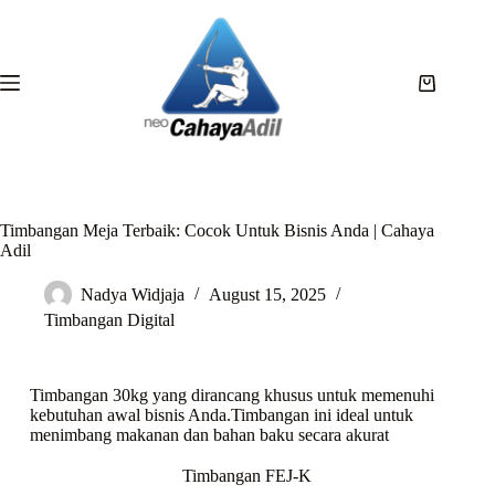
Timbangan Meja Terbaik: Cocok Untuk Bisnis Anda | Cahaya
Adil
Nadya Widjaja
August 15, 2025
Timbangan Digital
Timbangan 30kg yang dirancang khusus untuk memenuhi
kebutuhan awal bisnis Anda.Timbangan ini ideal untuk
menimbang makanan dan bahan baku secara akurat
Timbangan FEJ-K