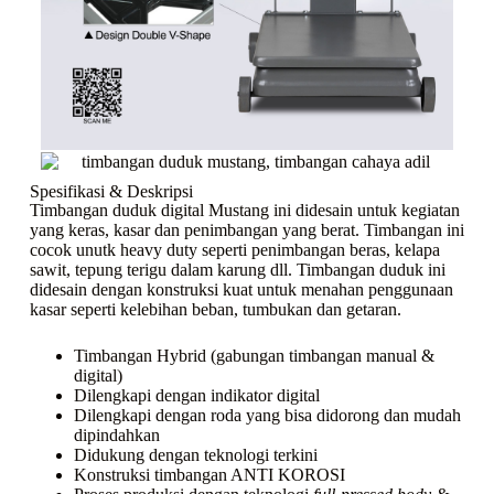
Spesifikasi & Deskripsi
Timbangan duduk digital Mustang ini didesain untuk kegiatan
yang keras, kasar dan penimbangan yang berat. Timbangan ini
cocok unutk heavy duty seperti penimbangan beras, kelapa
sawit, tepung terigu dalam karung dll. Timbangan duduk ini
didesain dengan konstruksi kuat untuk menahan penggunaan
kasar seperti kelebihan beban, tumbukan dan getaran.
Timbangan Hybrid (gabungan timbangan manual &
digital)
Dilengkapi dengan indikator digital
Dilengkapi dengan roda yang bisa didorong dan mudah
dipindahkan
Didukung dengan teknologi terkini
Konstruksi timbangan ANTI KOROSI