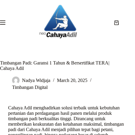
Timbangan Padi: Garansi 1 Tahun & Bersertifikat TERA|
Cahaya Adil
Nadya Widjaja
March 20, 2025
Timbangan Digital
Cahaya Adil menghadirkan solusi terbaik untuk kebutuhan
pertanian dan perdagangan hasil panen melalui produk
timbangan padi berkualitas tinggi. Dirancang untuk
memberikan keakuratan dan ketahanan maksimal, timbangan
padi dari Cahaya Adil menjadi pilihan tepat bagi petani,
penggilingan padi, hingga pedagang besar di seluruh