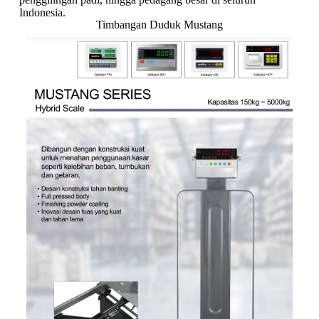
Indonesia.
Timbangan Duduk Mustang