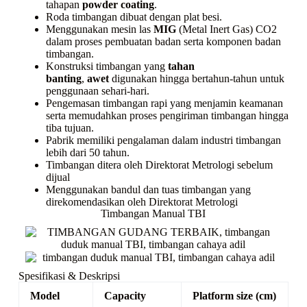
tahapan
powder coating
.
Roda timbangan dibuat dengan plat besi.
Menggunakan mesin las
MIG
(Metal Inert Gas) CO2
dalam proses pembuatan badan serta komponen badan
timbangan.
Konstruksi timbangan yang
tahan
banting
,
awet
digunakan hingga bertahun-tahun untuk
penggunaan sehari-hari.
Pengemasan timbangan rapi yang menjamin keamanan
serta memudahkan proses pengiriman timbangan hingga
tiba tujuan.
Pabrik memiliki pengalaman dalam industri timbangan
lebih dari 50 tahun.
Timbangan ditera oleh Direktorat Metrologi sebelum
dijual
Menggunakan bandul dan tuas timbangan yang
direkomendasikan oleh Direktorat Metrologi
Timbangan Manual TBI
Spesifikasi & Deskripsi
Model
Capacity
Platform size (cm)