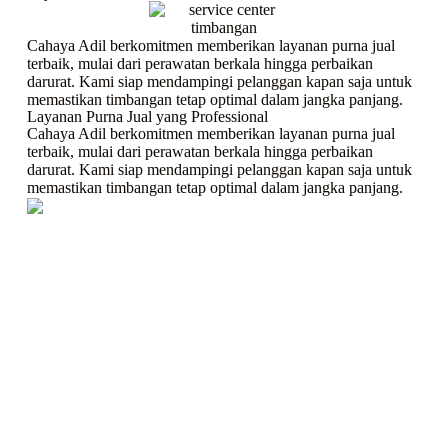
Cahaya Adil berkomitmen memberikan layanan purna jual
terbaik, mulai dari perawatan berkala hingga perbaikan
darurat. Kami siap mendampingi pelanggan kapan saja untuk
memastikan timbangan tetap optimal dalam jangka panjang.
Layanan Purna Jual yang Professional
Cahaya Adil berkomitmen memberikan layanan purna jual
terbaik, mulai dari perawatan berkala hingga perbaikan
darurat. Kami siap mendampingi pelanggan kapan saja untuk
memastikan timbangan tetap optimal dalam jangka panjang.