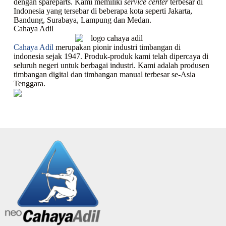
dengan spareparts. Kami memiliki
service center
terbesar di
Indonesia yang tersebar di beberapa kota seperti Jakarta,
Bandung, Surabaya, Lampung dan Medan.
Cahaya Adil
Cahaya Adil
merupakan pionir industri timbangan di
indonesia sejak 1947. Produk-produk kami telah dipercaya di
seluruh negeri untuk berbagai industri. Kami adalah produsen
timbangan digital dan timbangan manual terbesar se-Asia
Tenggara.