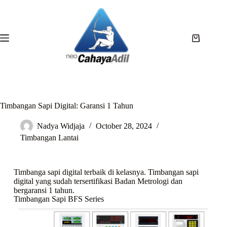
Timbangan Sapi Digital: Garansi 1 Tahun
Nadya Widjaja
October 28, 2024
Timbangan Lantai
Timbanga sapi digital terbaik di kelasnya. Timbangan sapi
digital yang sudah tersertifikasi Badan Metrologi dan
bergaransi 1 tahun.
Timbangan Sapi BFS Series