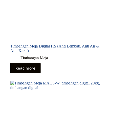
Timbangan Meja Digital HS (Anti Lembab, Anti Air &
Anti Karat)
Timbangan Meja
Read more