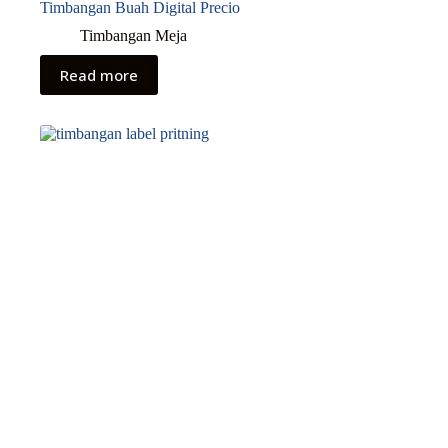
Timbangan Buah Digital Precio
Timbangan Meja
Read more