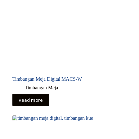
Timbangan Meja Digital MACS-W
Timbangan Meja
Read more