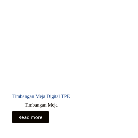
Timbangan Meja Digital TPE
Timbangan Meja
Read more