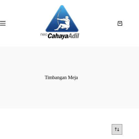
Timbangan Meja