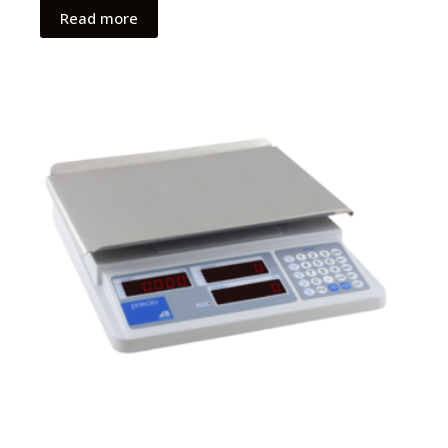
Read more