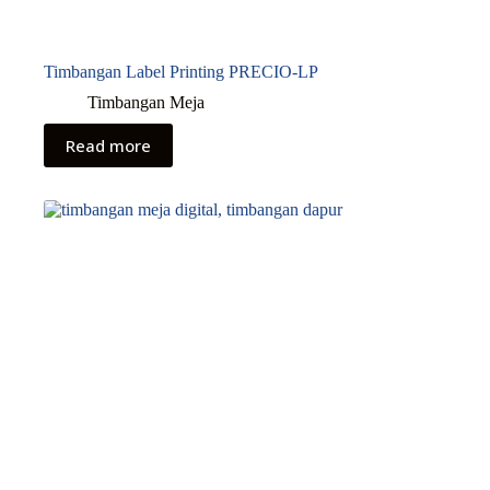
Timbangan Label Printing PRECIO-LP
Timbangan Meja
Read more