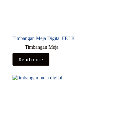
Timbangan Meja Digital FEJ-K
Timbangan Meja
Read more