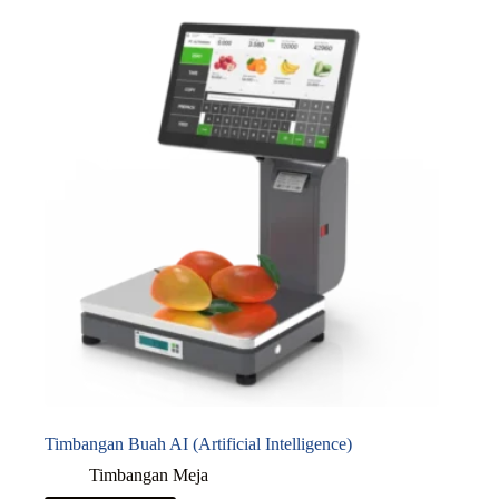
Timbangan Buah AI (Artificial Intelligence)
Timbangan Meja