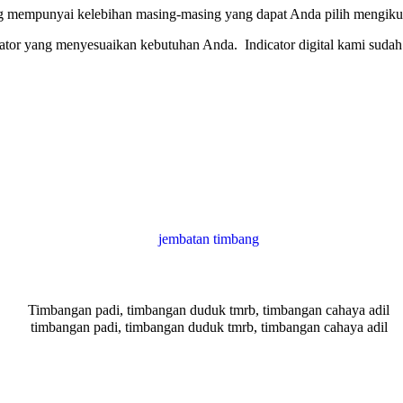
ng mempunyai kelebihan masing-masing yang dapat Anda pilih mengiku
or yang menyesuaikan kebutuhan Anda. Indicator digital kami sudah 