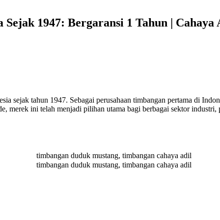
Sejak 1947: Bergaransi 1 Tahun | Cahaya 
onesia sejak tahun 1947. Sebagai perusahaan timbangan pertama di Ind
de, merek ini telah menjadi pilihan utama bagi berbagai sektor industr