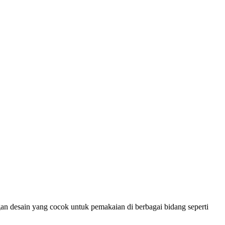
gan desain yang cocok untuk pemakaian di berbagai bidang seperti