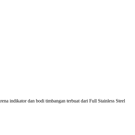
ena indikator dan bodi timbangan terbuat dari Full Stainless Steel