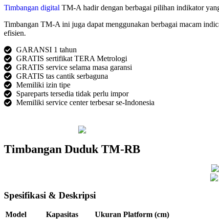
Timbangan digital
TM-A hadir dengan berbagai pilihan indikator ya
Timbangan TM-A ini juga dapat menggunakan berbagai macam indicat
efisien.
GARANSI 1 tahun
GRATIS sertifikat TERA Metrologi
GRATIS service selama masa garansi
GRATIS tas cantik serbaguna
Memiliki izin tipe
Spareparts tersedia tidak perlu impor
Memiliki service center terbesar se-Indonesia
Timbangan Duduk TM-RB
Spesifikasi & Deskripsi
Model
Kapasitas
Ukuran Platform (cm)