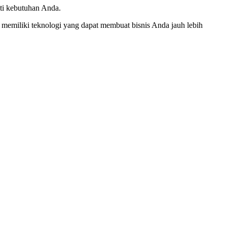
ti kebutuhan Anda.
memiliki teknologi yang dapat membuat bisnis Anda jauh lebih