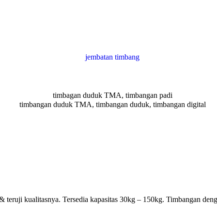
& teruji kualitasnya. Tersedia kapasitas 30kg – 150kg. Timbangan den