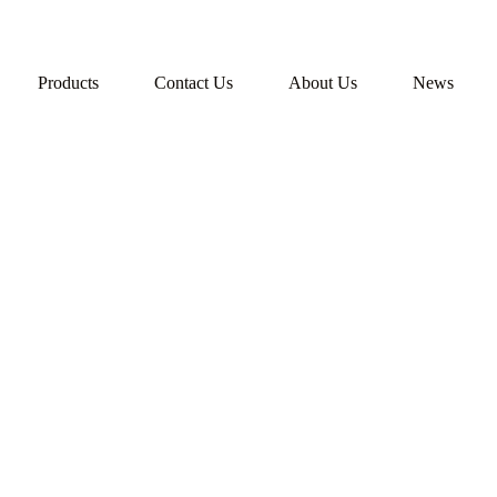
Products
Contact Us
About Us
News