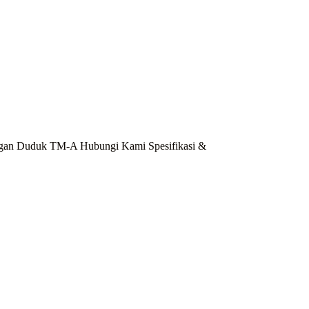
mbangan Duduk TM-A Hubungi Kami Spesifikasi &