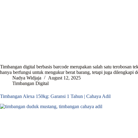
Timbangan digital berbasis barcode merupakan salah satu terobosan tekn
hanya berfungsi untuk mengukur berat barang, tetapi juga dilengkap
Nadya Widjaja
August 12, 2025
Timbangan Digital
Timbangan Alexa 150kg: Garansi 1 Tahun | Cahaya Adil