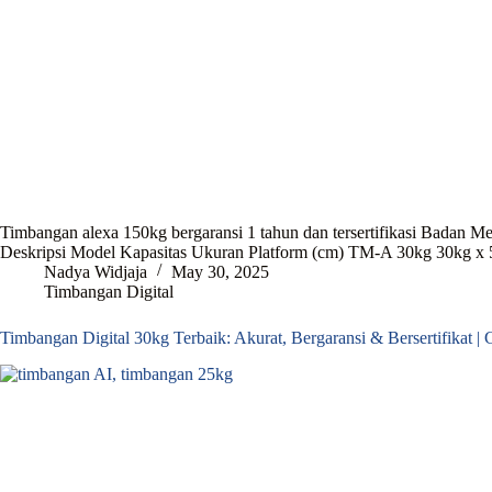
Timbangan alexa 150kg bergaransi 1 tahun dan tersertifikasi Badan 
Deskripsi Model Kapasitas Ukuran Platform (cm) TM-A 30kg 30kg x
Nadya Widjaja
May 30, 2025
Timbangan Digital
Timbangan Digital 30kg Terbaik: Akurat, Bergaransi & Bersertifikat |