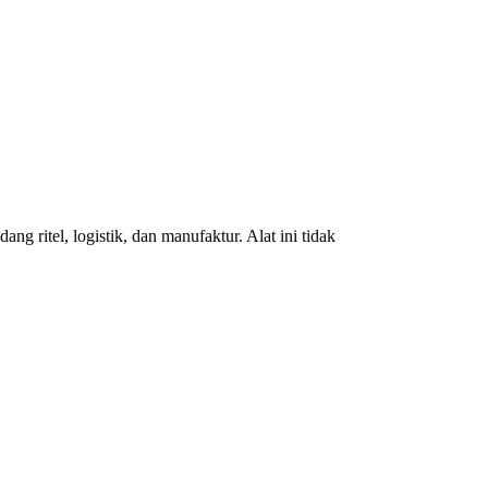
g ritel, logistik, dan manufaktur. Alat ini tidak